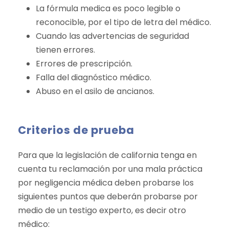
La fórmula medica es poco legible o
reconocible, por el tipo de letra del médico.
Cuando las advertencias de seguridad
tienen errores.
Errores de prescripción.
Falla del diagnóstico médico.
Abuso en el asilo de ancianos.
Criterios de prueba
Para que la legislación de california tenga en
cuenta tu reclamación por una mala práctica
por negligencia médica deben probarse los
siguientes puntos que deberán probarse por
medio de un testigo experto, es decir otro
médico: