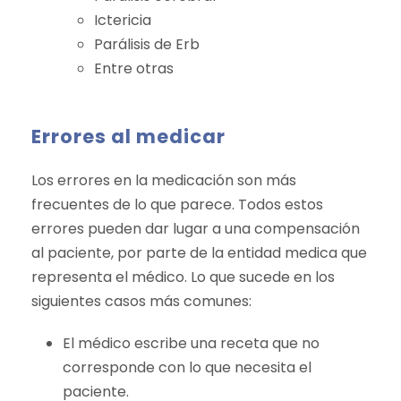
Ictericia
Parálisis de Erb
Entre otras
Errores al medicar
Los errores en la medicación son más
frecuentes de lo que parece. Todos estos
errores pueden dar lugar a una compensación
al paciente, por parte de la entidad medica que
representa el médico. Lo que sucede en los
siguientes casos más comunes:
El médico escribe una receta que no
corresponde con lo que necesita el
paciente.