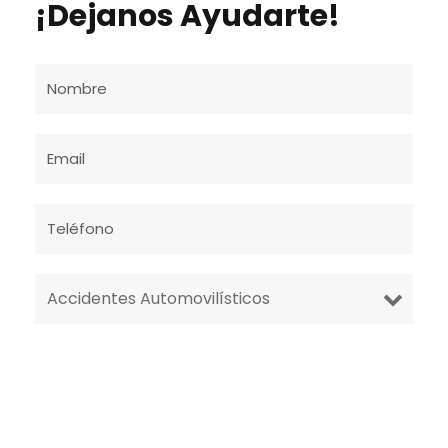
¡Dejanos Ayudarte!