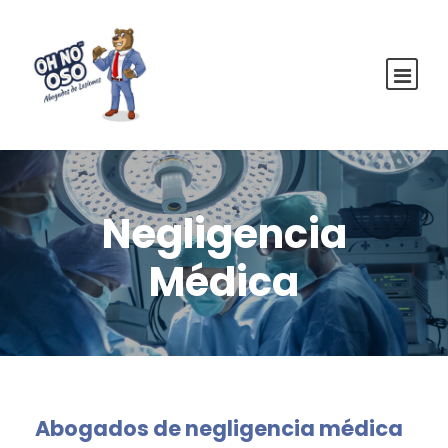
Negligencia
Médica
Abogados de negligencia médica