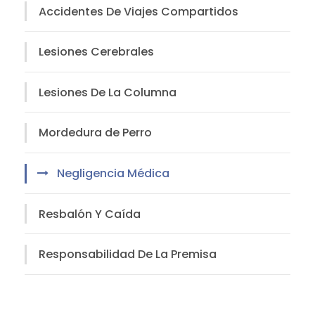
Accidentes De Viajes Compartidos
Lesiones Cerebrales
Lesiones De La Columna
Mordedura de Perro
Negligencia Médica
Resbalón Y Caída
Responsabilidad De La Premisa