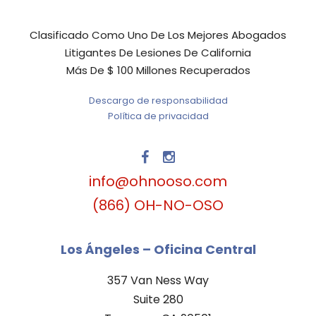
Clasificado Como Uno De Los Mejores Abogados
Litigantes De Lesiones De California
Más De $ 100 Millones Recuperados
Descargo de responsabilidad
Política de privacidad
info@ohnooso.com
(866) OH-NO-OSO
Los Ángeles – Oficina Central
357 Van Ness Way
Suite 280