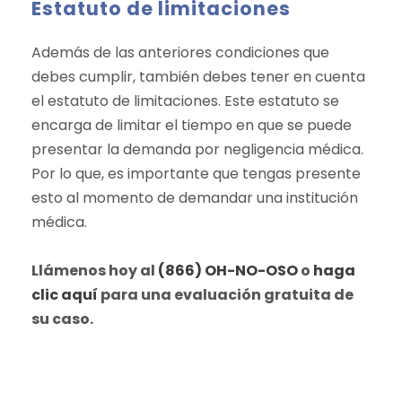
Estatuto de limitaciones
Además de las anteriores condiciones que
debes cumplir, también debes tener en cuenta
el estatuto de limitaciones. Este estatuto se
encarga de limitar el tiempo en que se puede
presentar la demanda por negligencia médica.
Por lo que, es importante que tengas presente
esto al momento de demandar una institución
médica.
Llámenos hoy al
(866) OH-NO-OSO
o
haga
clic aquí
para una evaluación gratuita de
su caso.