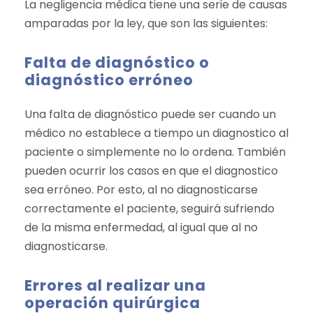
La negligencia médica tiene una serie de causas
amparadas por la ley, que son las siguientes:
Falta de diagnóstico o
diagnóstico erróneo
Una falta de diagnóstico puede ser cuando un
médico no establece a tiempo un diagnostico al
paciente o simplemente no lo ordena. También
pueden ocurrir los casos en que el diagnostico
sea erróneo. Por esto, al no diagnosticarse
correctamente el paciente, seguirá sufriendo
de la misma enfermedad, al igual que al no
diagnosticarse.
Errores al realizar una
operación quirúrgica