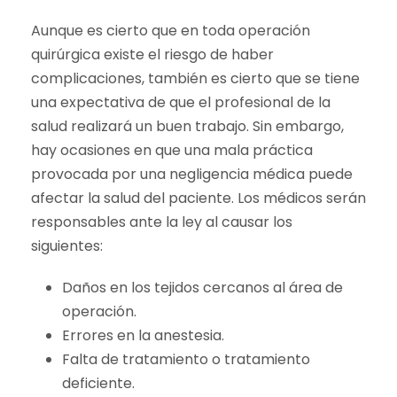
Aunque es cierto que en toda operación
quirúrgica existe el riesgo de haber
complicaciones, también es cierto que se tiene
una expectativa de que el profesional de la
salud realizará un buen trabajo. Sin embargo,
hay ocasiones en que una mala práctica
provocada por una negligencia médica puede
afectar la salud del paciente. Los médicos serán
responsables ante la ley al causar los
siguientes:
Daños en los tejidos cercanos al área de
operación.
Errores en la anestesia.
Falta de tratamiento o tratamiento
deficiente.