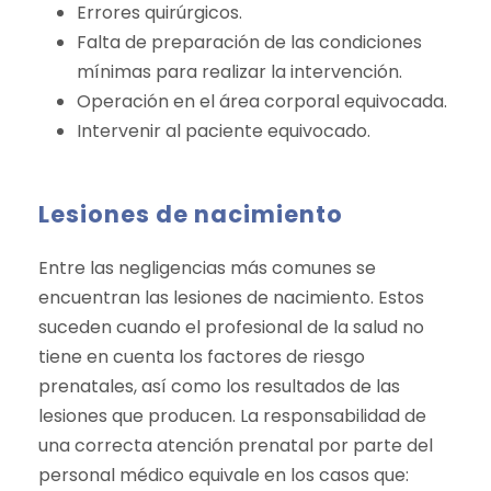
Errores quirúrgicos.
Falta de preparación de las condiciones
mínimas para realizar la intervención.
Operación en el área corporal equivocada.
Intervenir al paciente equivocado.
Lesiones de nacimiento
Entre las negligencias más comunes se
encuentran las lesiones de nacimiento. Estos
suceden cuando el profesional de la salud no
tiene en cuenta los factores de riesgo
prenatales, así como los resultados de las
lesiones que producen. La responsabilidad de
una correcta atención prenatal por parte del
personal médico equivale en los casos que: