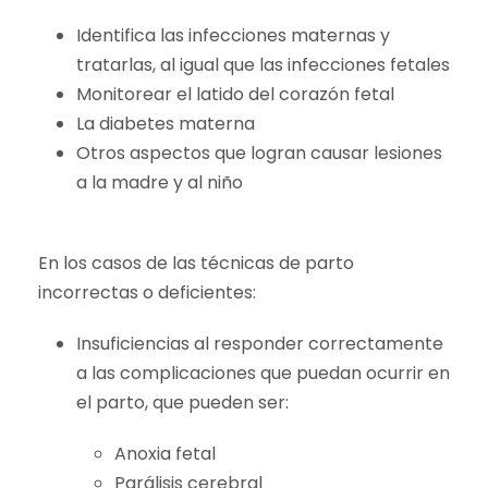
Identifica las infecciones maternas y
tratarlas, al igual que las infecciones fetales
Monitorear el latido del corazón fetal
La diabetes materna
Otros aspectos que logran causar lesiones
a la madre y al niño
En los casos de las técnicas de parto
incorrectas o deficientes:
Insuficiencias al responder correctamente
a las complicaciones que puedan ocurrir en
el parto, que pueden ser:
Anoxia fetal
Parálisis cerebral