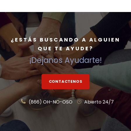
¿ESTÁS BUSCANDO A ALGUIEN
QUE TE AYUDE?
¡Dejanos Ayudarte!
CONTACTENOS
(866) OH-NO-OSO
Abierto 24/7