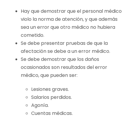
Hay que demostrar que el personal médico
violo la norma de atención, y que además
sea un error que otro médico no hubiera
cometido.
Se debe presentar pruebas de que la
afectación se debe a un error médico.
Se debe demostrar que los daños
ocasionados son resultados del error
médico, que pueden ser:
Lesiones graves.
Salarios perdidos.
Agonía.
Cuentas médicas.