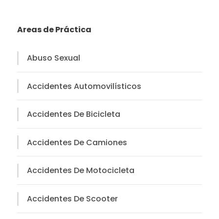
Areas de Práctica
Abuso Sexual
Accidentes Automovilísticos
Accidentes De Bicicleta
Accidentes De Camiones
Accidentes De Motocicleta
Accidentes De Scooter