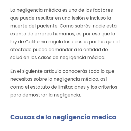
La negligencia médica es uno de los factores
que puede resultar en una lesión e incluso la
muerte del paciente. Como sabrás,
nadie está
exento de errores humanos
, es por eso que la
ley de California regula las causas por las que el
afectado puede demandar a la entidad de
salud en los casos de negligencia médica.
En el siguiente articulo conocerás todo lo que
necesitas sobre la negligencia médica, así
como el estatuto de limitaciones y los criterios
para demostrar la negligencia.
Causas de la negligencia medica