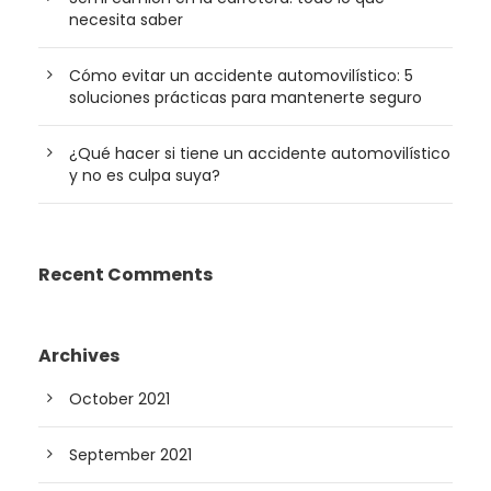
necesita saber
Cómo evitar un accidente automovilístico: 5
soluciones prácticas para mantenerte seguro
¿Qué hacer si tiene un accidente automovilístico
y no es culpa suya?
Recent Comments
Archives
October 2021
September 2021