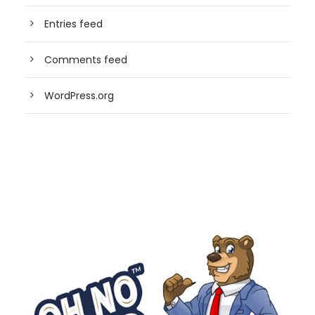
Entries feed
Comments feed
WordPress.org