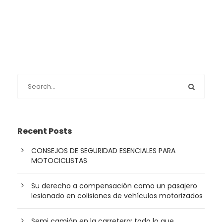
Recent Posts
CONSEJOS DE SEGURIDAD ESENCIALES PARA
MOTOCICLISTAS
Su derecho a compensación como un pasajero
lesionado en colisiones de vehículos motorizados
Semi camión en la carretera: todo lo que