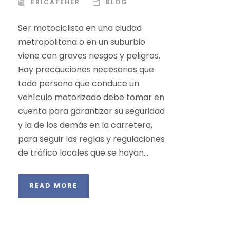
ERICAFEHER
BLOG
Ser motociclista en una ciudad
metropolitana o en un suburbio
viene con graves riesgos y peligros.
Hay precauciones necesarias que
toda persona que conduce un
vehículo motorizado debe tomar en
cuenta para garantizar su seguridad
y la de los demás en la carretera,
para seguir las reglas y regulaciones
de tráfico locales que se hayan...
READ MORE