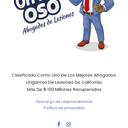
Clasificado Como Uno De Los Mejores Abogados
Litigantes De Lesiones De California
Más De $ 100 Millones Recuperados
Descargo de responsabilidad
Política de privacidad