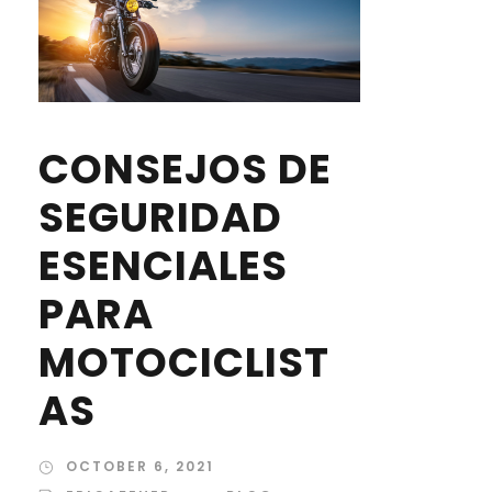
CONSEJOS DE
SEGURIDAD
ESENCIALES
PARA
MOTOCICLIST
AS
OCTOBER 6, 2021