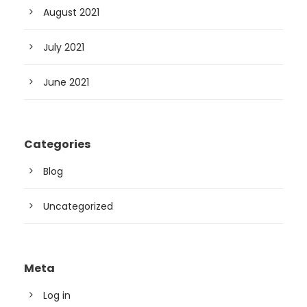
August 2021
July 2021
June 2021
Categories
Blog
Uncategorized
Meta
Log in