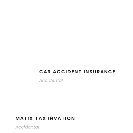
CAR ACCIDENT INSURANCE
Accidental
MATIX TAX INVATION
Accidental