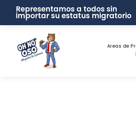
Representamos a todos sin
importar su estatus migratorio
Areas de Pr