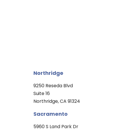
Northridge
9250 Reseda Blvd
Suite 16
Northridge, CA 91324
Sacramento
5960 S Land Park Dr